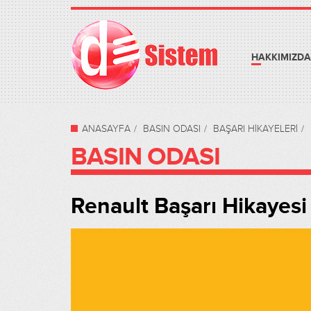
HAKKIMIZDA
ANASAYFA
BASIN ODASI
BAŞARI HİKAYELERİ
BASIN ODASI
Renault Başarı Hikayesi